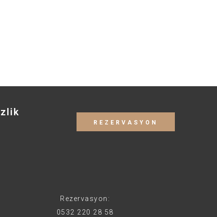
zlik
REZERVASYON
Rezervasyon:
0532 220 28 58