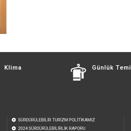
Klima
Günlük Temi
SÜRDÜRÜLEBİLİR TURİZM POLİTİKAMIZ
2024 SÜRDÜRÜLEBİLİRLİK RAPORU